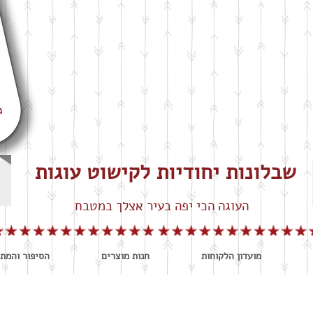
שבלונות יחודיות לקישוט עוגות
העוגה הכי יפה בעיר אצלך במטבח
מועדון הלקוחות
חנות מוצרים
הסיפור והמתכ