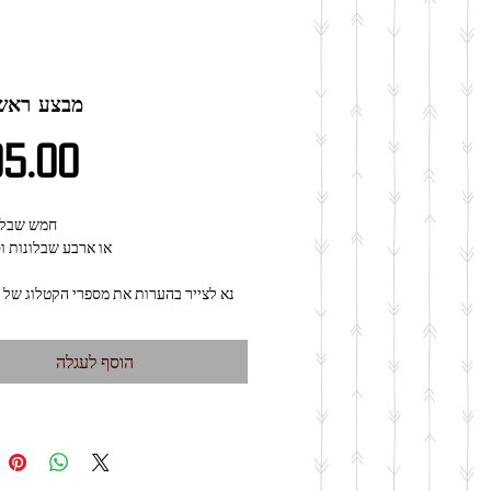
מבצע ראש
מחיר
5.00
חמש שבלנ
או ארבע שבלונות ו
נא לצייר בהערות את מספרי הקטלוג של 
הוסף לעגלה