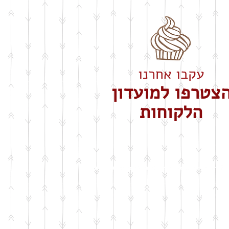
עקבו אחרנו
צטרפו למועדון
הלקוחות