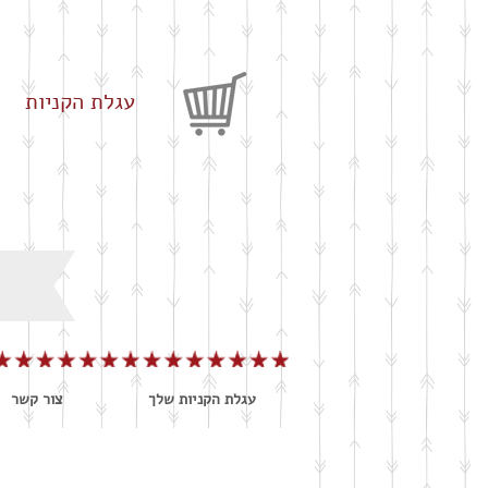
עגלת הקניות
עגלת הקניות שלך
צור קשר