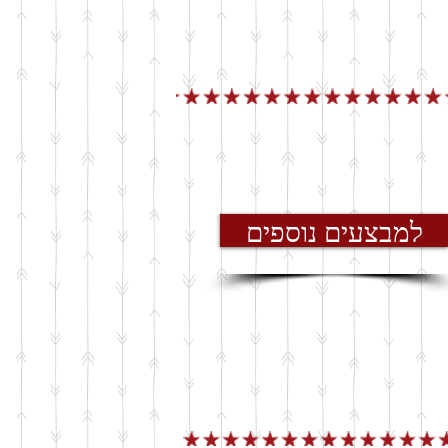
למבצעים נוספים