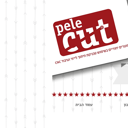
ון
עמוד הבית