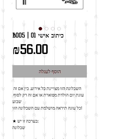
B005 | כיתוב אישי 01
מחיר
₪56.00
הוסף לעגלה
השבלונה הזו מצויינת כל אירוע. בין אם זה 
עוגת יום הולדת מפוארת או אם זה רק לסוף 
שבוע
כל עוגה תיראה מושלמת עם השבלונה הזו!
★ בערכה זו יש:
שבלונה