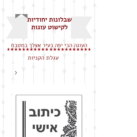
שבלונות יחודיות
לקישוט עוגות
העוגה הכי יפה בעיר אצלך במטבח
עגלת הקניות