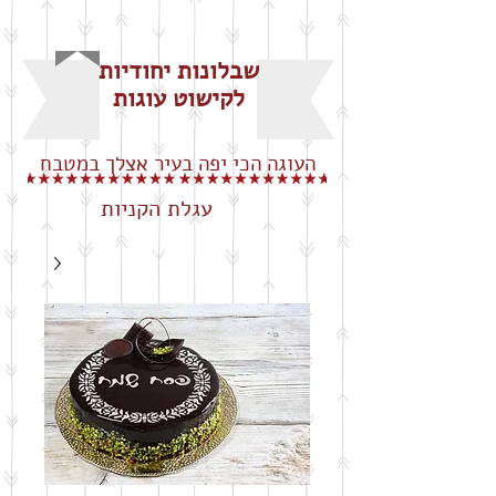
שבלונות יחודיות
לקישוט עוגות
העוגה הכי יפה בעיר אצלך במטבח
עגלת הקניות