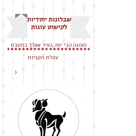
שבלונות יחודיות
לקישוט עוגות
העוגה הכי יפה בעיר אצלך במטבח
עגלת הקניות