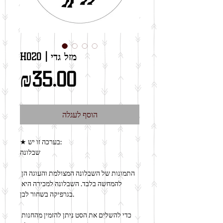
H020 | מזל גדי
מחיר
₪35.00
הוסף לעגלה
★ בערכה זו יש:
שבלונה
התמונות של השבלונה המצולמת והעוגה הן 
להמחשה בלבד. השבלונה למכירה היא 
בגרפיקה בשחור לבן.
כדי להשלים את הסט ניתן להזמין מהחנות 