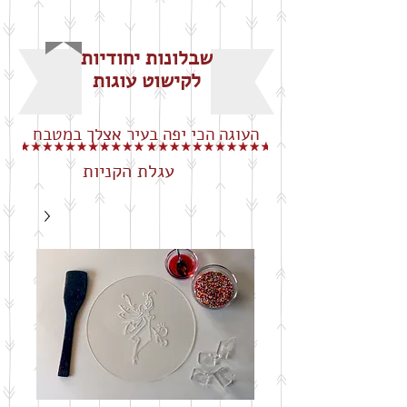
שבלונות יחודיות
לקישוט עוגות
העוגה הכי יפה בעיר אצלך במטבח
עגלת הקניות