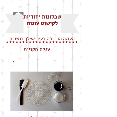
שבלונות יחודיות
לקישוט עוגות
העוגה הכי יפה בעיר אצלך במטבח
עגלת הקניות