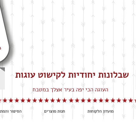
שבלונות יחודיות לקישוט עוגות
העוגה הכי יפה בעיר אצלך במטבח
מועדון הלקוחות
חנות מוצרים
הסיפור והמתכ