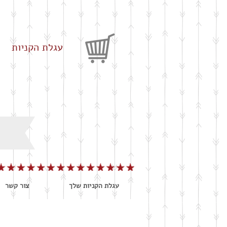
עגלת הקניות
עגלת הקניות שלך
צור קשר