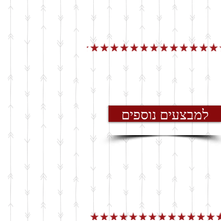
למבצעים נוספים