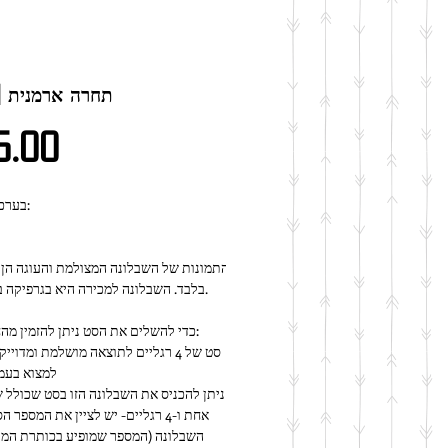
R023 | תחרה ארמנית
מחיר
5.00
★ בערכה זו יש:
בלבד. השבלונה למכירה היא בגרפיקה בשחור לבן.
כדי להשלים את הסט ניתן להזמין מהחנות שלנו:
למצוא בעמ