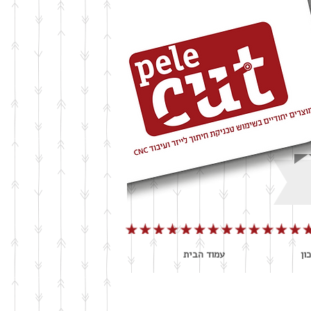
ון
עמוד הבית