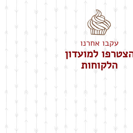
עקבו אחרנו
צטרפו למועדון
הלקוחות