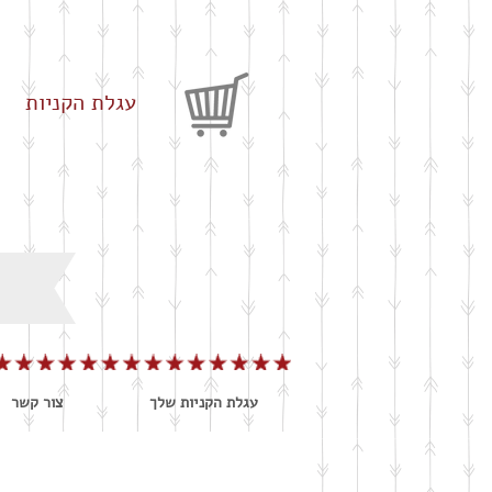
עגלת הקניות
עגלת הקניות שלך
צור קשר