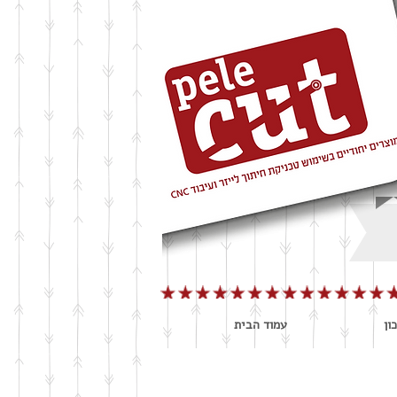
ון
עמוד הבית