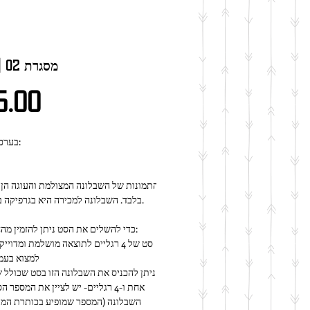
R048 | מסגרת 02
מחיר
5.00
★ בערכה זו יש:
בלבד. השבלונה למכירה היא בגרפיקה בשחור לבן.
כדי להשלים את הסט ניתן להזמין מהחנות שלנו:
למצוא בעמ