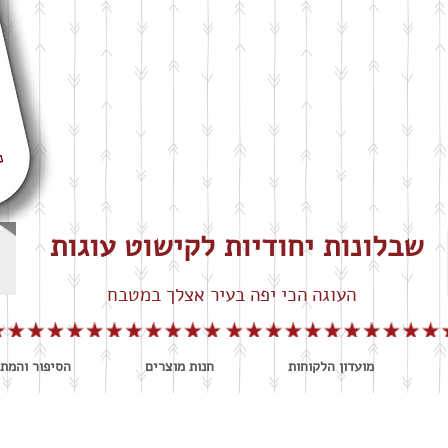
שבלונות יחודיות לקישוט עוגות
העוגה הכי יפה בעיר אצלך במטבח
מועדון הלקוחות
חנות מוצרים
הסיפור והמתכ