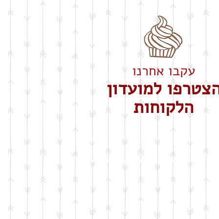
עקבו אחרנו
צטרפו למועדון
הלקוחות