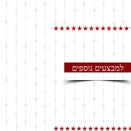
למבצעים נוספים