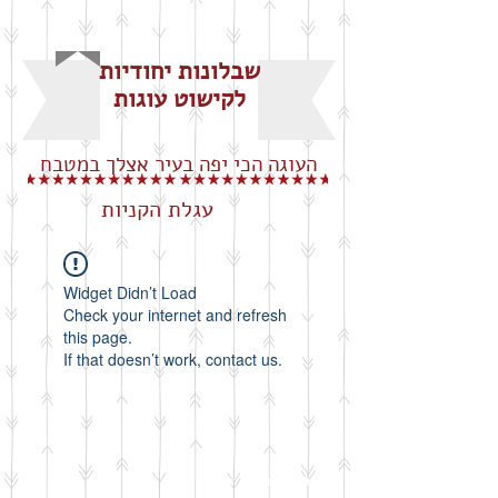
שבלונות יחודיות
לקישוט עוגות
העוגה הכי יפה בעיר אצלך במטבח
עגלת הקניות
Widget Didn’t Load
Check your internet and refresh
this page.
If that doesn’t work, contact us.