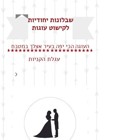
שבלונות יחודיות
לקישוט עוגות
העוגה הכי יפה בעיר אצלך במטבח
עגלת הקניות