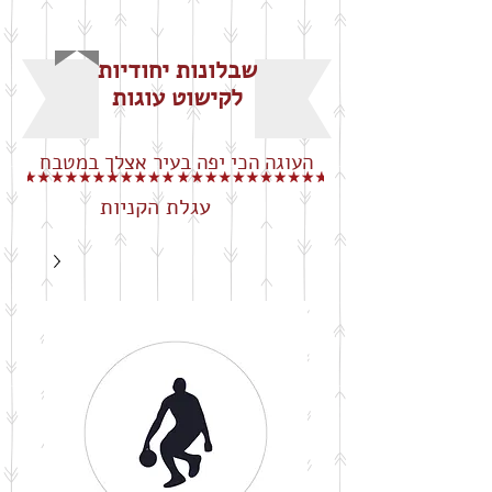
שבלונות יחודיות
לקישוט עוגות
העוגה הכי יפה בעיר אצלך במטבח
עגלת הקניות