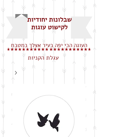
שבלונות יחודיות
לקישוט עוגות
העוגה הכי יפה בעיר אצלך במטבח
עגלת הקניות