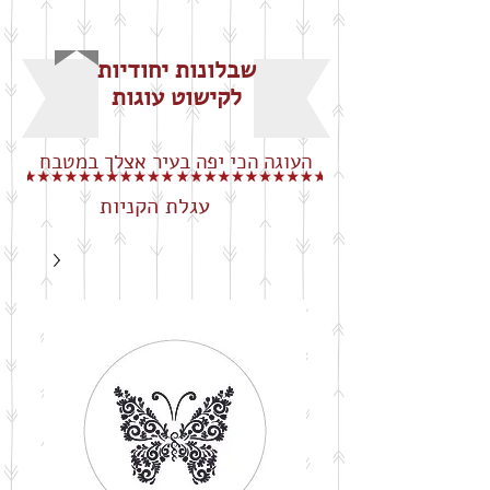
שבלונות יחודיות
לקישוט עוגות
העוגה הכי יפה בעיר אצלך במטבח
עגלת הקניות