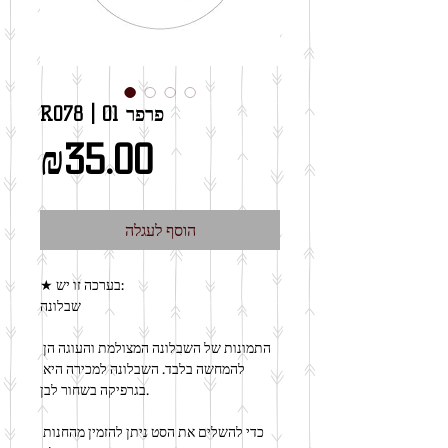
R078 | פרפר 01
מחיר
₪35.00
הוסף לעגלה
★ בערכה זו יש:
שבלונה
התמונות של השבלונה המצולמת והעוגה הן 
להמחשה בלבד. השבלונה למכירה היא 
בגרפיקה בשחור לבן.
כדי להשלים את הסט ניתן להזמין מהחנות 