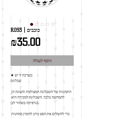
R093 | כוכבים
מחיר
₪35.00
הוסף לעגלה
★ בערכה זו יש:
שבלונה
התמונות של השבלונה המצולמת והעוגה הן 
להמחשה בלבד. השבלונה למכירה היא 
בגרפיקה בשחור לבן.
כדי להשלים את הסט ניתן להזמין מהחנות 