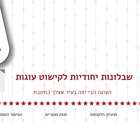
שבלונות יחודיות לקישוט עוגות
העוגה הכי יפה בעיר אצלך במטבח
מועדון הלקוחות
חנות מוצרים
הסיפור והמתכ