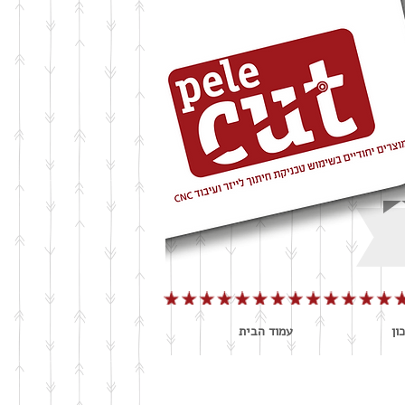
ון
עמוד הבית