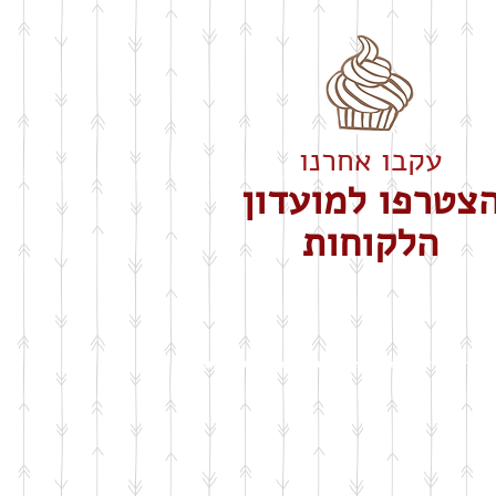
עקבו אחרנו
צטרפו למועדון
הלקוחות