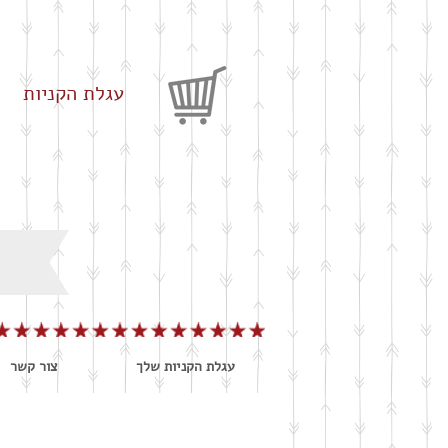
עגלת הקניות
עגלת הקניות שלך
צור קשר