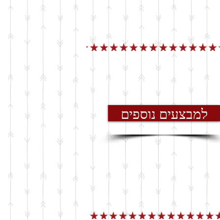
למבצעים נוספים