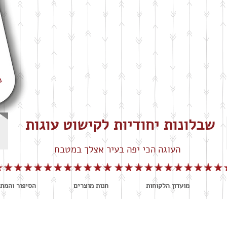
שבלונות יחודיות לקישוט עוגות
העוגה הכי יפה בעיר אצלך במטבח
מועדון הלקוחות
חנות מוצרים
הסיפור והמתכ