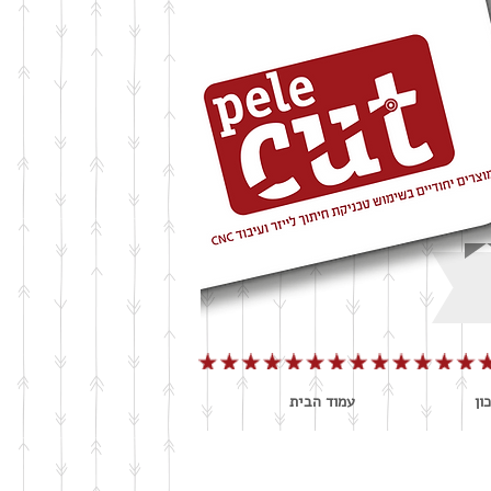
ון
עמוד הבית