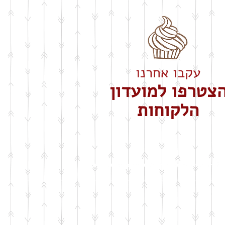
עקבו אחרנו
צטרפו למועדון
הלקוחות