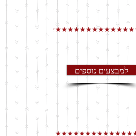
למבצעים נוספים