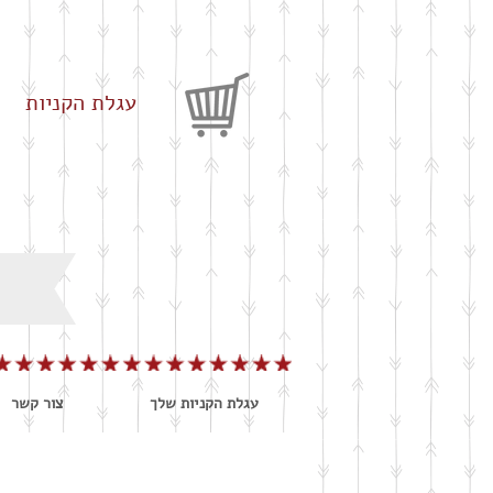
עגלת הקניות
עגלת הקניות שלך
צור קשר