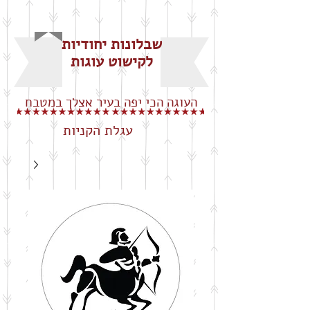
שבלונות יחודיות
לקישוט עוגות
העוגה הכי יפה בעיר אצלך במטבח
עגלת הקניות