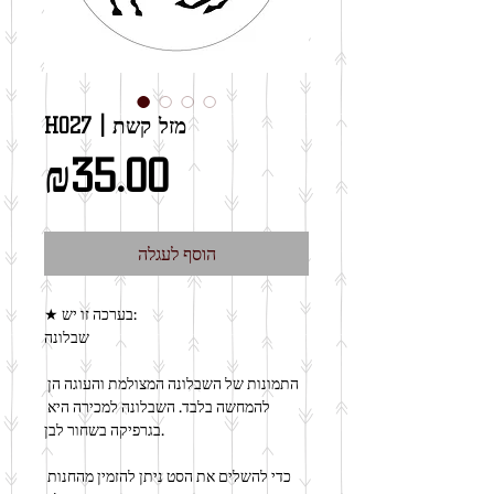
H027 | מזל קשת
מחיר
₪35.00
הוסף לעגלה
★ בערכה זו יש:
שבלונה
התמונות של השבלונה המצולמת והעוגה הן 
להמחשה בלבד. השבלונה למכירה היא 
בגרפיקה בשחור לבן.
כדי להשלים את הסט ניתן להזמין מהחנות 