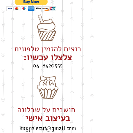
רוצים להזמין טלפונית
צלצלו עכשיו:
04-8420555
חושבים על שבלונה
​בעיצוב אישי
buypelecut@gmail.com