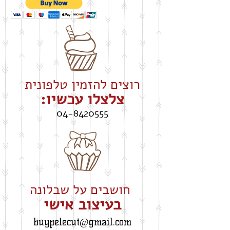
רוצים להזמין טלפונית
צלצלו עכשיו:
04-8420555
חושבים על שבלונה
​בעיצוב אישי
buypelecut@gmail.com