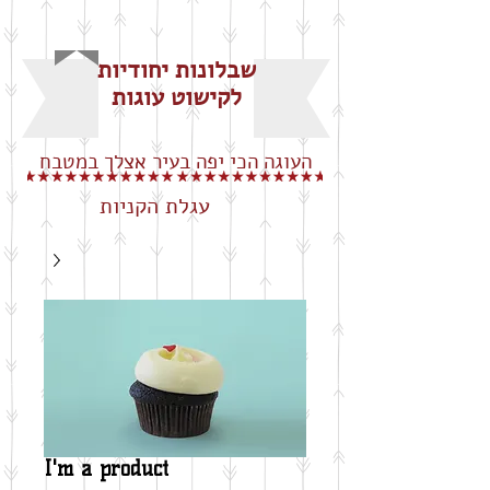
שבלונות יחודיות
לקישוט עוגות
העוגה הכי יפה בעיר אצלך במטבח
עגלת הקניות
I'm a product