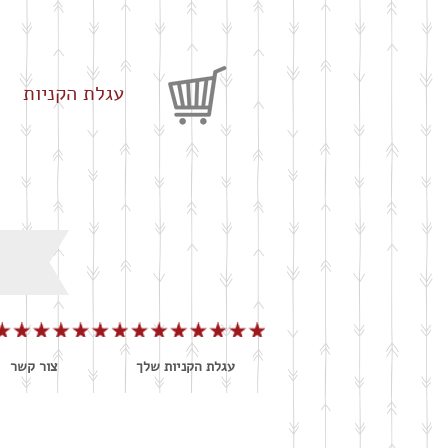
עגלת הקניות
עגלת הקניות שלך
צור קשר