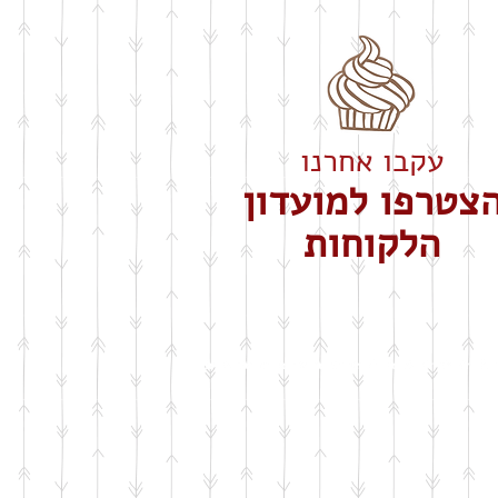
עקבו אחרנו
צטרפו למועדון
הלקוחות