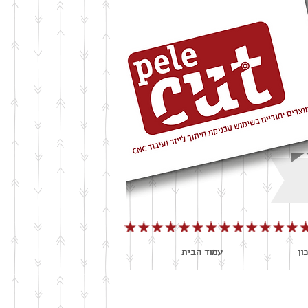
ון
עמוד הבית