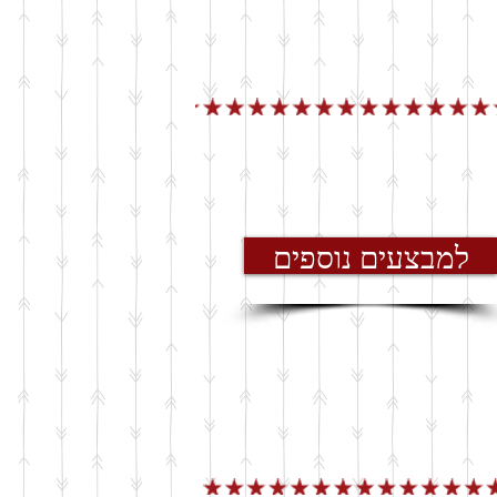
למבצעים נוספים