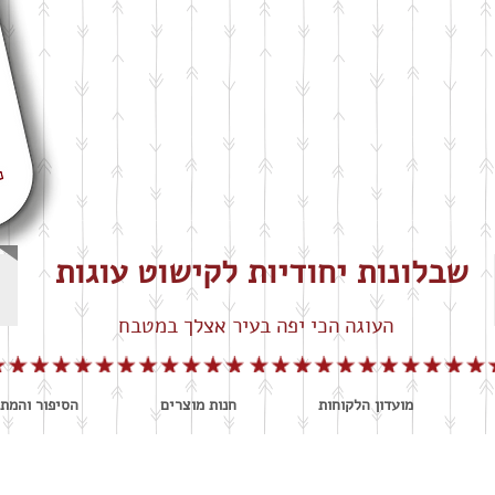
שבלונות יחודיות לקישוט עוגות
העוגה הכי יפה בעיר אצלך במטבח
מועדון הלקוחות
חנות מוצרים
הסיפור והמתכ