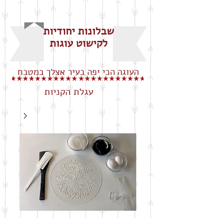
שבלונות יחודיות
לקישוט עוגות
העוגה הכי יפה בעיר אצלך במטבח
עגלת הקניות